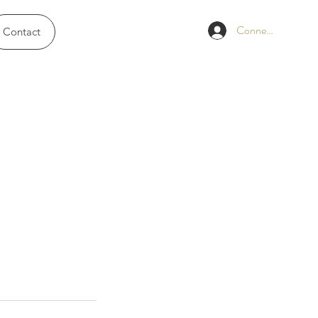
Connexion
Contact