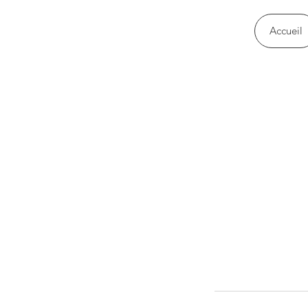
Accueil