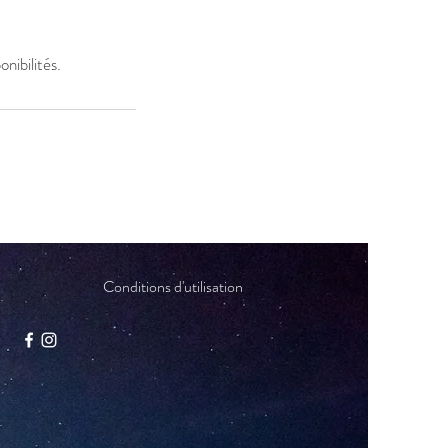
nibilités.
Conditions d'utilisation